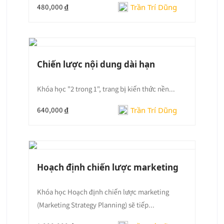
Trần Trí Dũng
480,000 ₫
Chiến lược nội dung dài hạn
Khóa học "2 trong 1", trang bị kiến thức nền...
Trần Trí Dũng
640,000 ₫
Hoạch định chiến lược marketing
Khóa học Hoạch định chiến lược marketing
(Marketing Strategy Planning) sẽ tiếp...