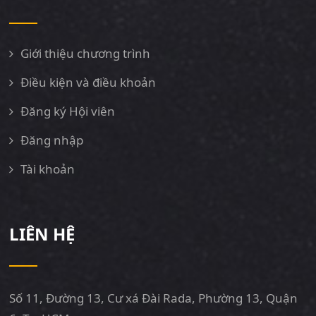
Giới thiệu chương trình
Điều kiện và điều khoản
Đăng ký Hội viên
Đăng nhập
Tài khoản
LIÊN HỆ
Số 11, Đường 13, Cư xá Đài Rada, Phường 13, Quận