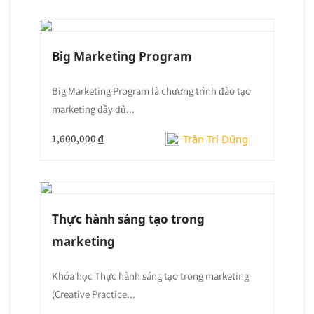
Big Marketing Program
Big Marketing Program là chương trình đào tạo
marketing đầy đủ...
Trần Trí Dũng
1,600,000 ₫
Thực hành sáng tạo trong
marketing
Khóa học Thực hành sáng tạo trong marketing
(Creative Practice...