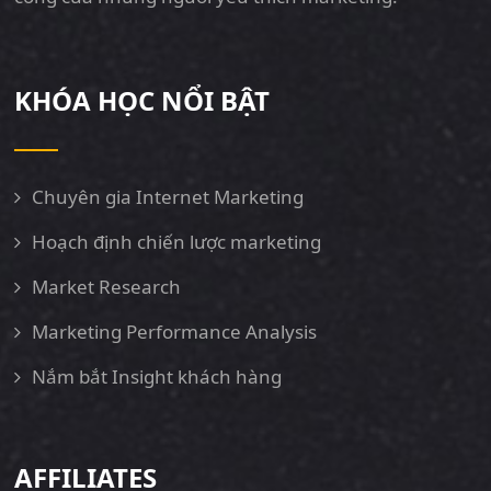
KHÓA HỌC NỔI BẬT
Chuyên gia Internet Marketing
Hoạch định chiến lược marketing
Market Research
Marketing Performance Analysis
Nắm bắt Insight khách hàng
AFFILIATES