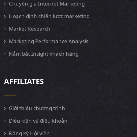
Chuyên gia Internet Marketing
Hoạch định chiến lược marketing
Market Research
Marketing Performance Analysis
Nắm bắt Insight khách hàng
AFFILIATES
Giới thiệu chương trình
Điều kiện và điều khoản
Đăng ký Hội viên