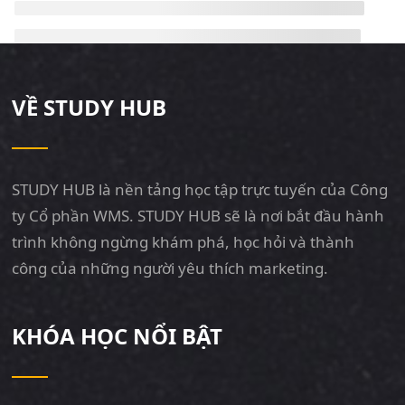
VỀ STUDY HUB
STUDY HUB là nền tảng học tập trực tuyến của Công
ty Cổ phần WMS. STUDY HUB sẽ là nơi bắt đầu hành
trình không ngừng khám phá, học hỏi và thành
công của những người yêu thích marketing.
KHÓA HỌC NỔI BẬT